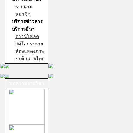
รายนาม
สมาชิก
บริการข่าวสาร
บริการอื่นๆ
ดาวน์โหลด
วิดีโอบรรยาย
ห้องแสดงภาพ
ฮะดีษแปลไทย
บทความรายวิชา