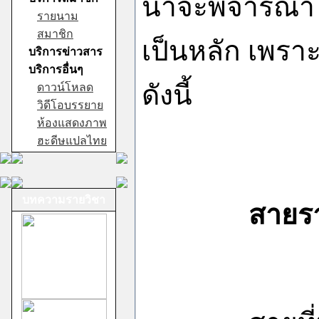
น่าจะพิจารณา
รายนาม
สมาชิก
เป็นหลัก เพรา
บริการข่าวสาร
บริการอื่นๆ
ดังนี้
ดาวน์โหลด
วิดีโอบรรยาย
ห้องแสดงภาพ
ฮะดีษแปลไทย
บทความรายวิชา
สายรายงานใ