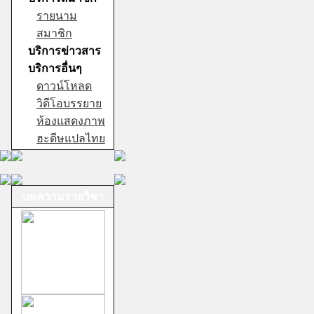
รายนาม
สมาชิก
บริการข่าวสาร
บริการอื่นๆ
ดาวน์โหลด
วิดีโอบรรยาย
ห้องแสดงภาพ
ฮะดีษแปลไทย
บทความรายวิชา