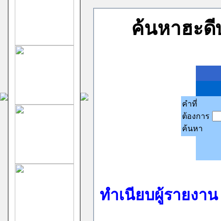
ค้นหาฮะด
คำที่
ต้องการ
ค้นหา
ทำเนียบผู้รายงา