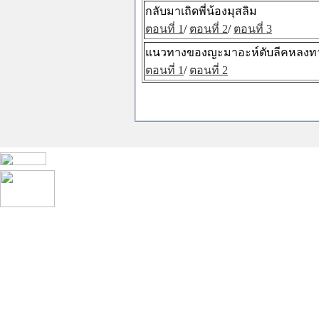
กลับมาเถิดพี่น้องมุสลิม
ตอนที่ 1
/
ตอนที่ 2
/
ตอนที่ 3
แนวทางของญะมาอะห์ตับลีคหลงทา
ตอนที่ 1
/
ตอนที่ 2