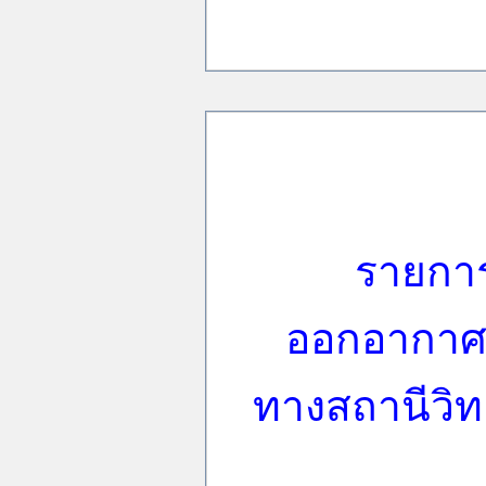
รายการ
ออกอากาศตั
ทางสถานีวิทยุ