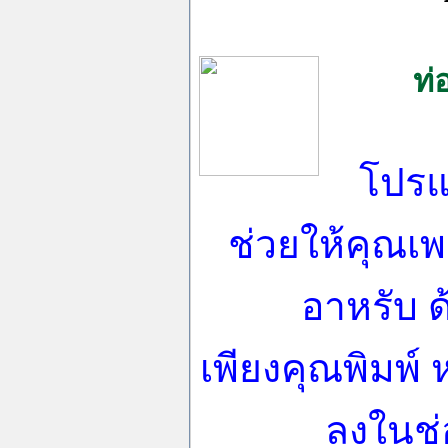
ท่
โปรแ
ช่วยให้คุณเ
อาหรับ
เพียงคุณพิมพ์
ลงในช่